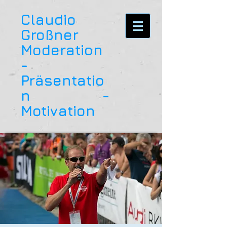
Claudio
Großner
Moderation
-
Präsentatio
n -
Motivation