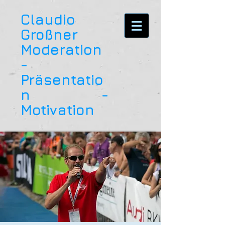
Claudio
Großner
Moderation
-
Präsentatio
n -
Motivation