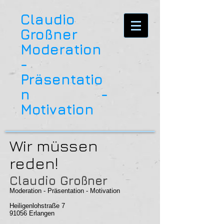
Claudio
Großner
Moderation
-
Präsentatio
n -
Motivation
Wir müssen
reden!
Claudio Großner
Moderation - Präsentation - Motivation
Heiligenlohstraße
7
91056 Erlangen