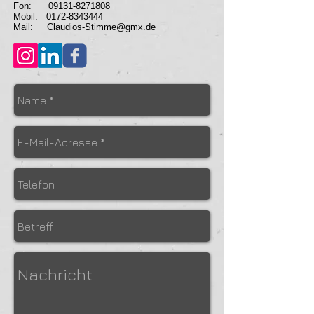
Fon:
09131-8271808
Mobil:
0172-8343444
Mail:
Claudios-Stimme@gmx.de