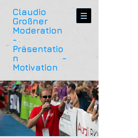
Claudio
Großner
Moderation
-
Präsentatio
n -
Motivation