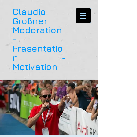
Claudio
Großner
Moderation
-
Präsentatio
n -
Motivation