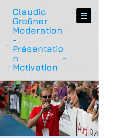
Claudio
Großner
Moderation
-
Präsentatio
n -
Motivation