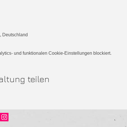
, Deutschland
tics- und funktionalen Cookie-Einstellungen blockiert.
altung teilen