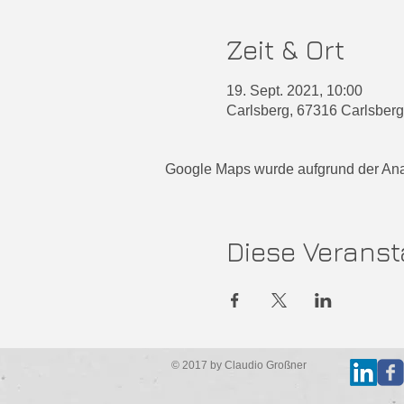
Zeit & Ort
19. Sept. 2021, 10:00
Carlsberg, 67316 Carlsberg
Google Maps wurde aufgrund der Analy
Diese Veranst
© 2017 by Claudio Großner