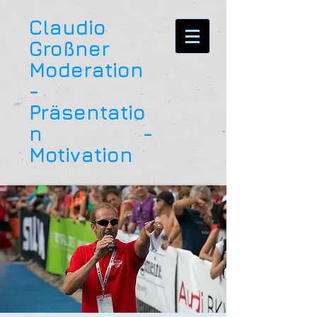
Claudio
Großner
Moderation
-
Präsentatio
n -
Motivation