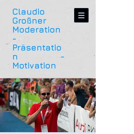
Claudio
Großner
Moderation
-
Präsentatio
n -
Motivation