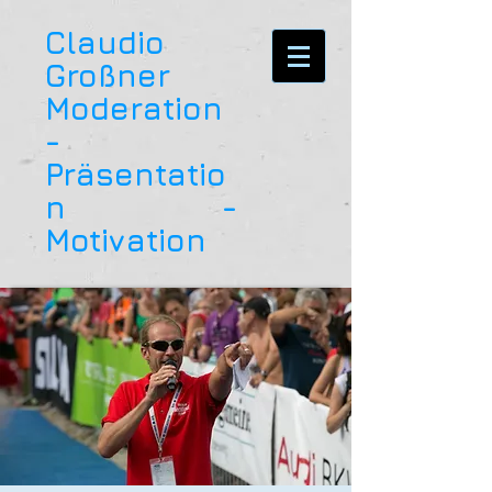
Claudio
Großner
Moderation
-
Präsentatio
n -
Motivation