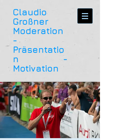
Claudio
Großner
Moderation
-
Präsentatio
n -
Motivation