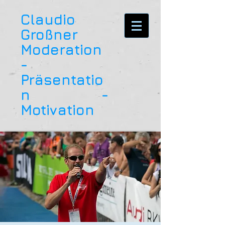
Claudio
Großner
Moderation
-
Präsentatio
n -
Motivation