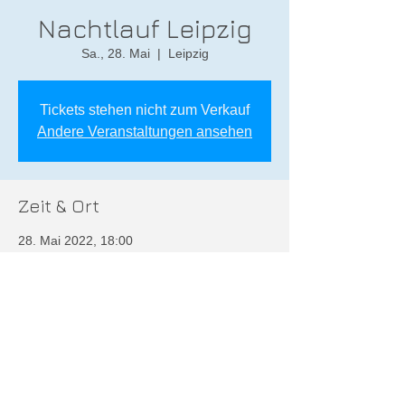
Nachtlauf Leipzig
Sa., 28. Mai
  |  
Leipzig
Tickets stehen nicht zum Verkauf
Andere Veranstaltungen ansehen
Zeit & Ort
28. Mai 2022, 18:00
Leipzig, Leipzig, Deutschland
Diese Veranstaltung teilen