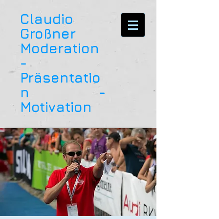
Claudio
Großner
Moderation
-
Präsentatio
n -
Motivation