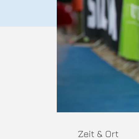
Zeit & Ort