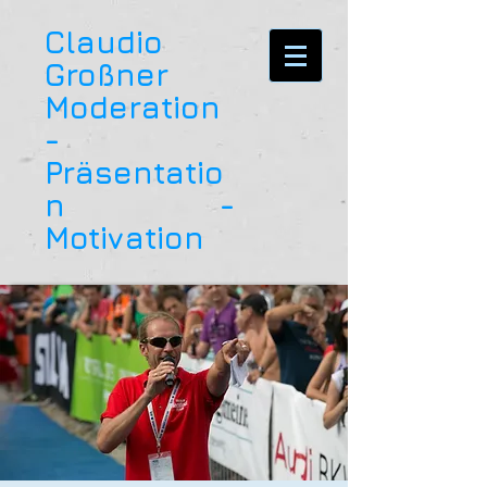
Claudio
Großner
Moderation
-
Präsentatio
n -
Motivation