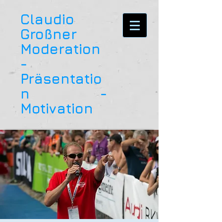
Claudio
Großner
Moderation
-
Präsentatio
n -
Motivation