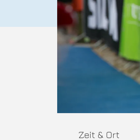
Zeit & Ort