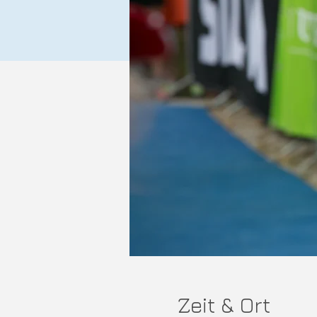
Zeit & Ort