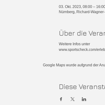
03. Okt. 2023, 08:00 – 16:0
Nürnberg, Richard-Wagner-
Über die Vera
Weitere Infos unter
www.sportscheck.com/erleb
Google Maps wurde aufgrund der Analy
Diese Veranst