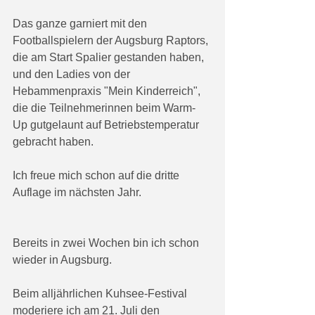
Das ganze garniert mit den 
Footballspielern der Augsburg Raptors, 
die am Start Spalier gestanden haben, 
und den Ladies von der 
Hebammenpraxis "Mein Kinderreich", 
die die Teilnehmerinnen beim Warm-
Up gutgelaunt auf Betriebstemperatur 
gebracht haben.
Ich freue mich schon auf die dritte 
Auflage im nächsten Jahr. 
Bereits in zwei Wochen bin ich schon 
wieder in Augsburg.
Beim alljährlichen Kuhsee-Festival 
moderiere ich am 21. Juli den 