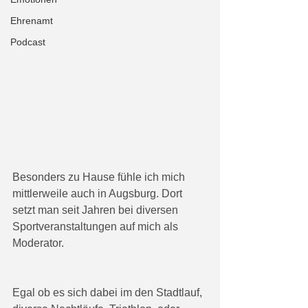
Ehrenamt
Podcast
Besonders zu Hause fühle ich mich 
mittlerweile auch in Augsburg. Dort 
setzt man seit Jahren bei diversen 
Sportveranstaltungen auf mich als 
Moderator. 
Egal ob es sich dabei im den Stadtlauf, 