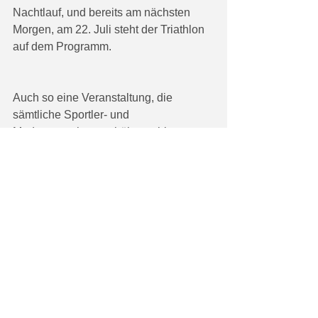
Nachtlauf, und bereits am nächsten 
Morgen, am 22. Juli steht der Triathlon 
auf dem Programm.
Auch so eine Veranstaltung, die 
sämtliche Sportler- und 
Moderatorenherzen höher schlagen 
lässt!