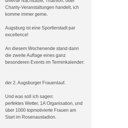
diverse Nachtläufe, Triathlon, oder 
Charity-Veranstaltungen handelt, ich 
komme immer gerne.
Augsburg ist eine Sportlerstadt par 
excellence!
An diesem Wochenende stand dann 
die zweite Auflage eines ganz 
besonderen Events im Terminkalender:
der 2. Augsburger Frauenlauf.
Und was soll ich sagen:
perfektes Wetter, 1A Organisation, und 
über 1000 topmotivierte Frauen am 
Start im Rosenaustadion. 