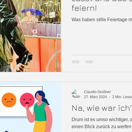
feiern!
Was haben stille Feiertage 
Claudio Großner
27. März 2024
2 Min. Lesez
Na, wie war ich
Drum ist es umso wichtiger, 
einen Blick zurück zu werfen