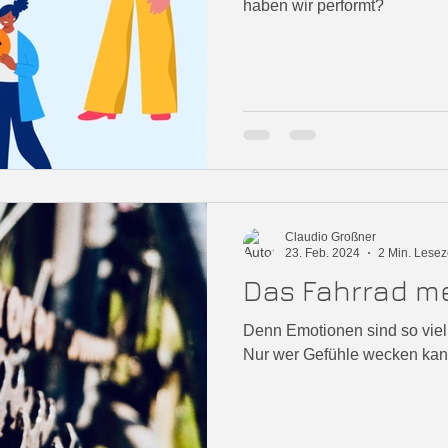
haben wir performt?
Claudio Großner
23. Feb. 2024
2 Min. Lesez
Das Fahrrad me
Denn Emotionen sind so viel 
Nur wer Gefühle wecken kann