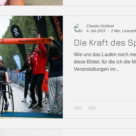
Claudio Großner
4. Juli 2023
2 Min. Lesezeit
Die Kraft des S
Wie uns das Laufen noch me
diese Bilder, für die ich die
Veranstaltungen im...