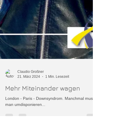
Claudio Großner
21. März 2024
1 Min. Lesezeit
Mehr Miteinander wagen
London - Paris - Downsyndrom. Manchmal muss
man umdisponieren...