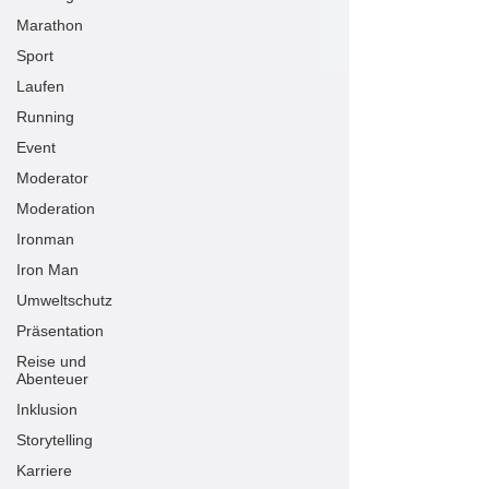
Marathon
Sport
Laufen
Running
Event
Moderator
Moderation
Ironman
Iron Man
Umweltschutz
Präsentation
Reise und
Abenteuer
Inklusion
Storytelling
Karriere