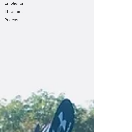
Emotionen
Ehrenamt
Podcast