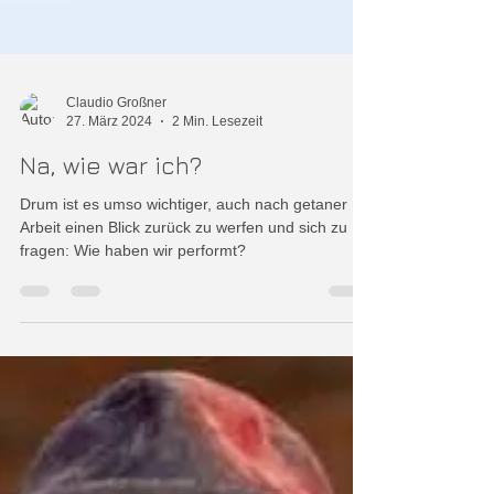
Claudio Großner
27. März 2024
2 Min. Lesezeit
Na, wie war ich?
Drum ist es umso wichtiger, auch nach getaner
Arbeit einen Blick zurück zu werfen und sich zu
fragen: Wie haben wir performt?