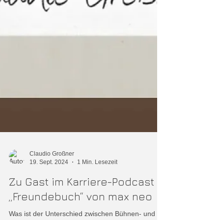
Claudio Großner
19. Sept. 2024
1 Min. Lesezeit
Zu Gast im Karriere-Podcast
„Freundebuch“ von max neo