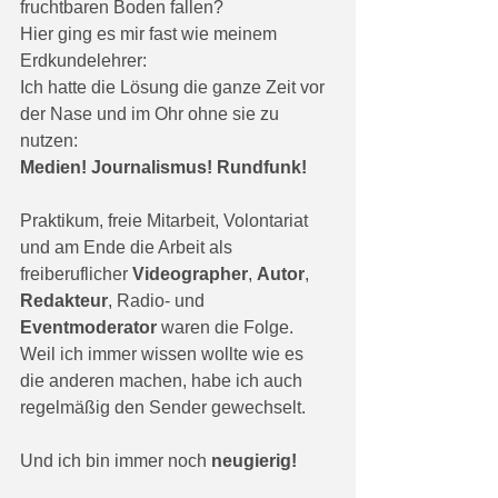
fruchtbaren Boden fallen?
Hier ging es mir fast wie meinem 
Erdkundelehrer:
Ich hatte die Lösung die ganze Zeit vor 
der Nase und im Ohr ohne sie zu 
nutzen:
Medien! Journalismus! Rundfunk!
Praktikum, freie Mitarbeit, Volontariat 
und am Ende die Arbeit als 
freiberuflicher 
Videographer
, 
Autor
, 
Redakteur
, Radio- und 
Eventmoderator
 waren die Folge. 
Weil ich immer wissen wollte wie es 
die anderen machen, habe ich auch 
regelmäßig den Sender gewechselt. 
Und ich bin immer noch 
neugierig!