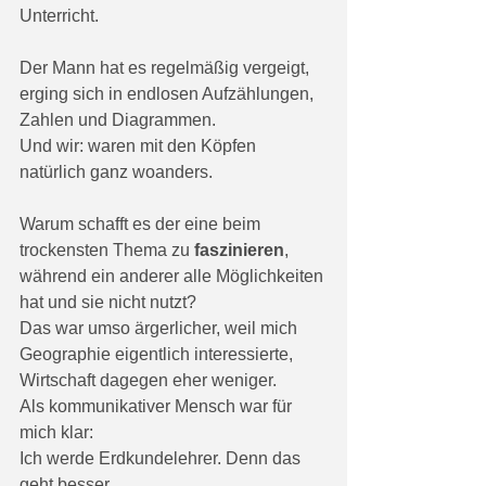
Unterricht. 
Der Mann hat es regelmäßig vergeigt, 
erging sich in endlosen Aufzählungen, 
Zahlen und Diagrammen. 
Und wir: waren mit den Köpfen 
natürlich ganz woanders. 
Warum schafft es der eine beim 
trockensten Thema zu 
faszinieren
, 
während ein anderer alle Möglichkeiten 
hat und sie nicht nutzt?
Das war umso ärgerlicher, weil mich 
Geographie eigentlich interessierte, 
Wirtschaft dagegen eher weniger. 
Als kommunikativer Mensch war für 
mich klar:
Ich werde Erdkundelehrer. Denn das 
geht besser. 