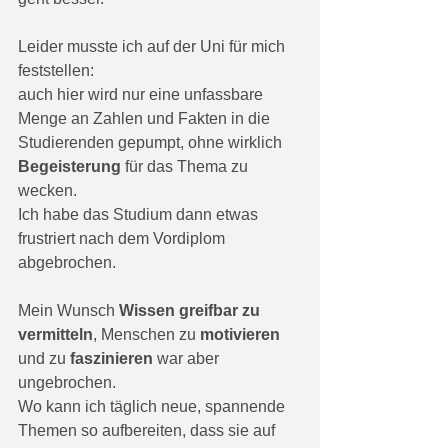
Leider musste ich auf der Uni für mich 
feststellen:
auch hier wird nur eine unfassbare 
Menge an Zahlen und Fakten in die 
Studierenden gepumpt, ohne wirklich 
Begeisterung
 für das Thema zu 
wecken. 
Ich habe das Studium dann etwas 
frustriert nach dem Vordiplom 
abgebrochen. 
Mein Wunsch 
Wissen greifbar zu 
vermitteln
, Menschen zu 
motivieren
und zu 
faszinieren
 war aber 
ungebrochen. 
Wo kann ich täglich neue, spannende 
Themen so aufbereiten, dass sie auf 