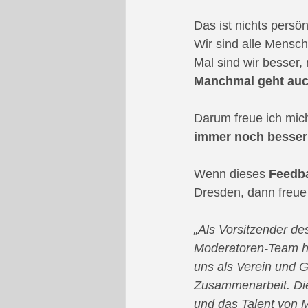
Das ist nichts persön
Wir sind alle Mensc
Mal sind wir besser
Manchmal geht auc
Darum freue ich mich
immer noch besser
Wenn dieses 
Feedb
Dresden, dann freue
„Als Vorsitzender de
Moderatoren-Team he
uns als Verein und 
Zusammenarbeit. Die
und das Talent von M