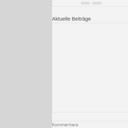
Aktuelle Beiträge
Kommentare