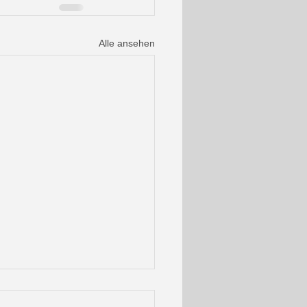
Alle ansehen