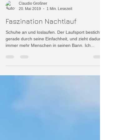
Claudio Großner
20. Mai 2019
1 Min. Lesezeit
Faszination Nachtlauf
Schuhe an und loslaufen. Der Laufsport besticht
gerade durch seine Einfachheit, und zieht dadurch
immer mehr Menschen in seinen Bann. Ich...