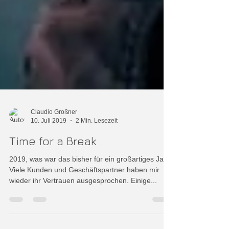
Claudio Großner
10. Juli 2019
2 Min. Lesezeit
Time for a Break
2019, was war das bisher für ein großartiges Jahr!
Viele Kunden und Geschäftspartner haben mir
wieder ihr Vertrauen ausgesprochen. Einige...